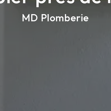
MD Plomberie