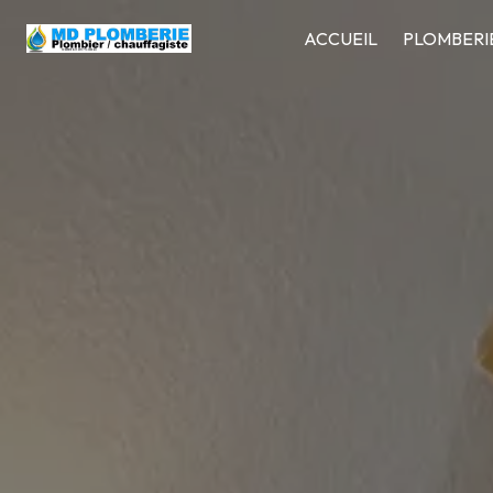
Panneau de gestion des cookies
ACCUEIL
PLOMBERIE