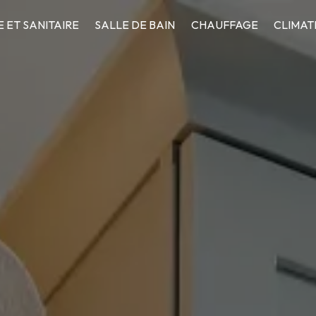
 ET SANITAIRE
SALLE DE BAIN
CHAUFFAGE
CLIMAT