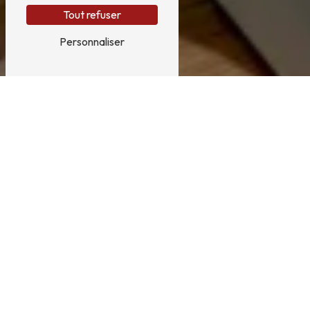
Tout refuser
Personnaliser