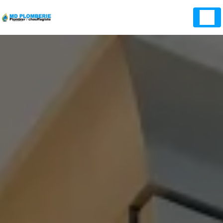
Panneau de gestion des cookies