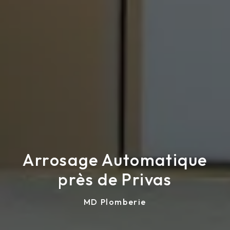
Arrosage Automatique
près de Privas
MD Plomberie