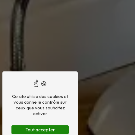
Ce site utilise des cookies et
vous donne le contrôle sur
ceux que vous souhaitez
activer
Tout accepter