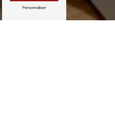
Personnaliser