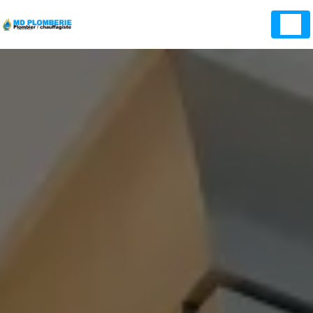
Panneau de gestion des cookies