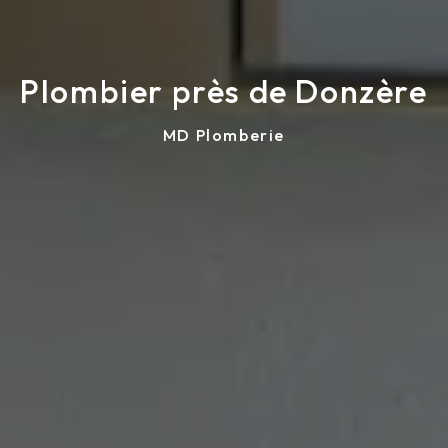
Plombier près de Donzère
MD Plomberie