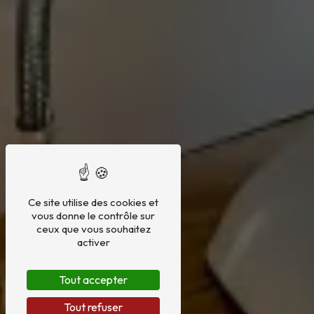
Ce site utilise des cookies et
vous donne le contrôle sur
ceux que vous souhaitez
activer
Tout accepter
Tout refuser