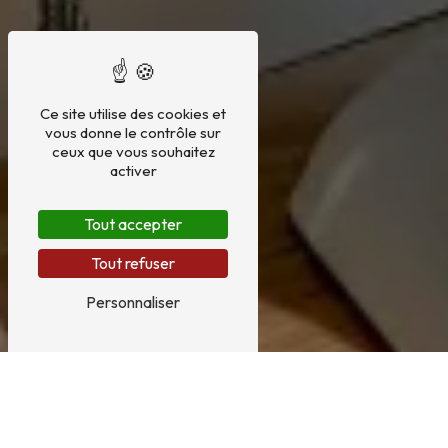
Ce site utilise des cookies et
vous donne le contrôle sur
ceux que vous souhaitez
activer
Tout accepter
Tout refuser
Personnaliser