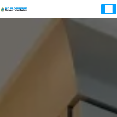
Panneau de gestion des cookies