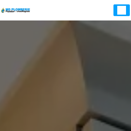
Panneau de gestion des cookies