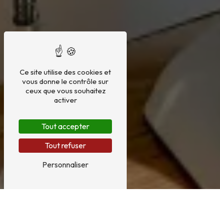
Ce site utilise des cookies et
vous donne le contrôle sur
ceux que vous souhaitez
activer
Tout accepter
Tout refuser
Personnaliser