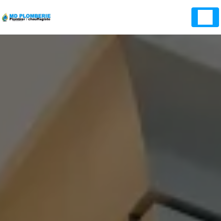
Panneau de gestion des cookies