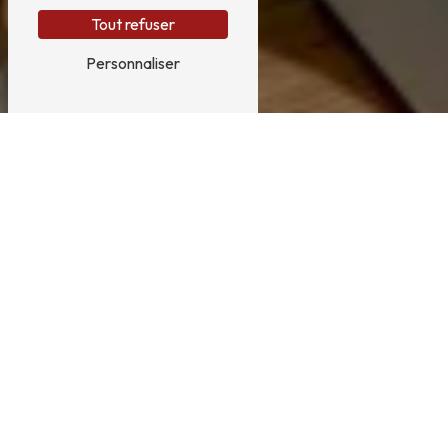
Tout refuser
Personnaliser