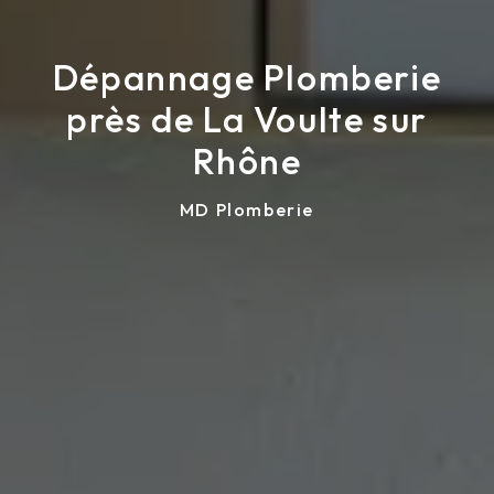
Dépannage Plomberie
près de La Voulte sur
Rhône
MD Plomberie