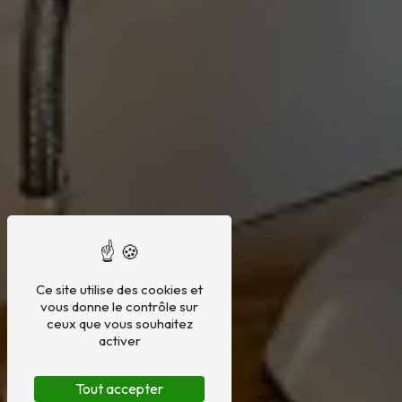
Ce site utilise des cookies et
vous donne le contrôle sur
ceux que vous souhaitez
activer
Tout accepter